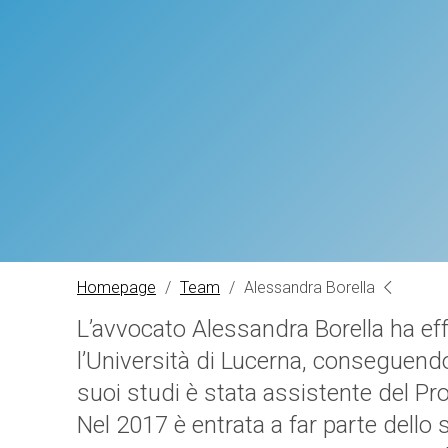
Homepage
/
Team
/
Alessandra Borella
L’avvocato Alessandra Borella ha effe
l’Università di Lucerna, conseguendo
suoi studi è stata assistente del Pro
Nel 2017 è entrata a far parte dello 