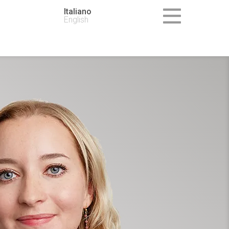
Italiano
English